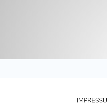
IMPRESS